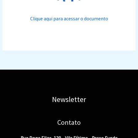
Clique aqui para acessar o documento
Newsletter
Contato